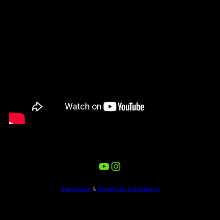
YouTube
Instagram
Impressum
&
Datenschutzerklärung