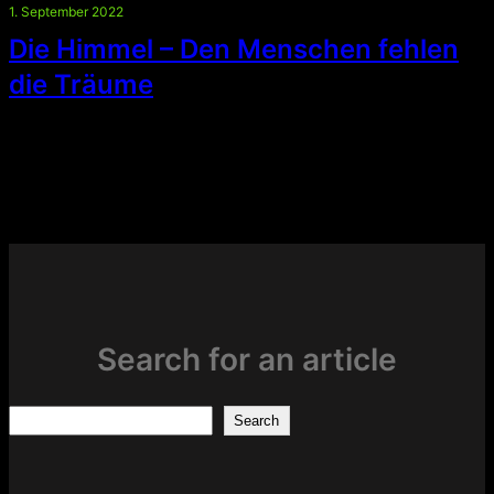
1. September 2022
Die Himmel – Den Menschen fehlen
die Träume
Search for an article
Search
Search